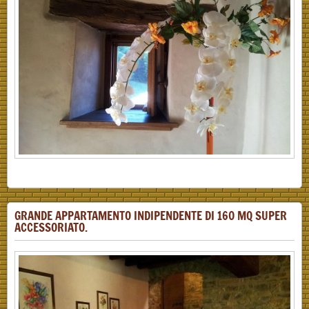
GRANDE APPARTAMENTO INDIPENDENTE DI 160 MQ SUPER
ACCESSORIATO.