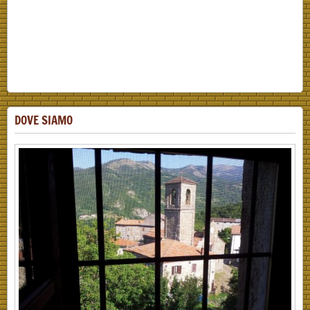
DOVE SIAMO