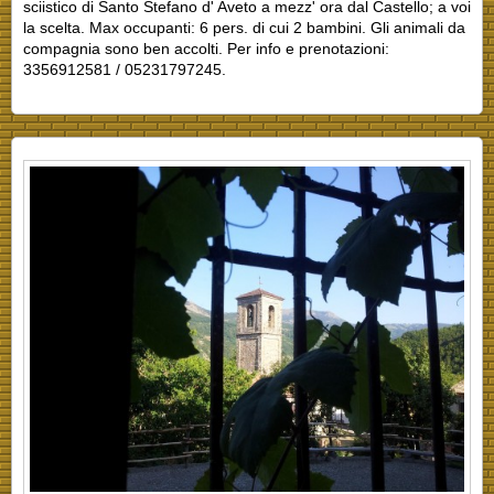
sciistico di Santo Stefano d' Aveto a mezz' ora dal Castello; a voi
la scelta. Max occupanti: 6 pers. di cui 2 bambini. Gli animali da
compagnia sono ben accolti. Per info e prenotazioni:
3356912581 / 05231797245.