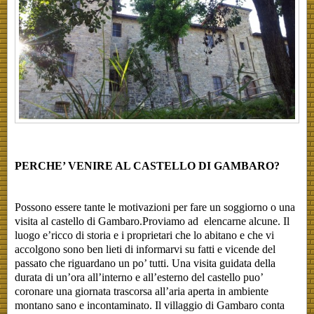
PERCHE’ VENIRE AL CASTELLO DI GAMBARO?
Possono essere tante le motivazioni per fare un soggiorno o una
visita al castello di Gambaro.Proviamo ad elencarne alcune. Il
luogo e’ricco di storia e i proprietari che lo abitano e che vi
accolgono sono ben lieti di informarvi su fatti e vicende del
passato che riguardano un po’ tutti. Una visita guidata della
durata di un’ora all’interno e all’esterno del castello puo’
coronare una giornata trascorsa all’aria aperta in ambiente
montano sano e incontaminato. Il villaggio di Gambaro conta